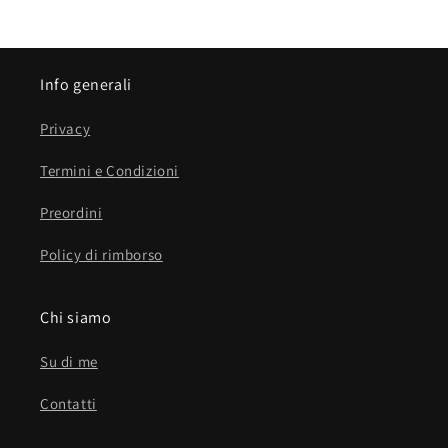
Info generali
Privacy
Termini e Condizioni
Preordini
Policy di rimborso
Chi siamo
Su di me
Contatti