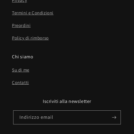
Privacy
Termini e Condizioni
Preordini
Policy di rimborso
Chi siamo
Su di me
Contatti
Iscriviti alla newsletter
Indirizzo email